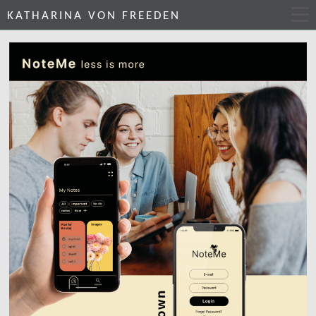
KATHARINA VON FREEDEN